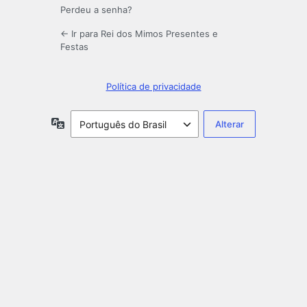
Perdeu a senha?
← Ir para Rei dos Mimos Presentes e
Festas
Política de privacidade
Idioma