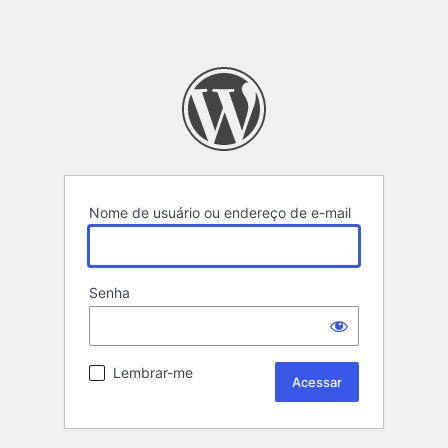
Nome de usuário ou endereço de e-mail
Senha
Lembrar-me