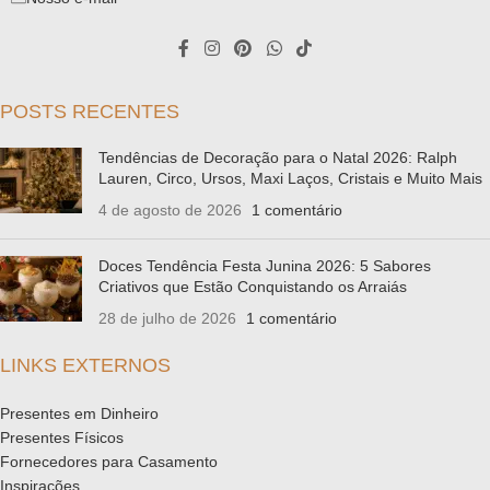
POSTS RECENTES
Tendências de Decoração para o Natal 2026: Ralph
Lauren, Circo, Ursos, Maxi Laços, Cristais e Muito Mais
4 de agosto de 2026
1 comentário
Doces Tendência Festa Junina 2026: 5 Sabores
Criativos que Estão Conquistando os Arraiás
28 de julho de 2026
1 comentário
LINKS EXTERNOS
Presentes em Dinheiro
Presentes Físicos
Fornecedores para Casamento
Inspirações