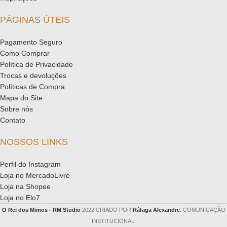
PÁGINAS ÚTEIS
Pagamento Seguro
Como Comprar
Política de Privacidade
Trocas e devoluções
Políticas de Compra
Mapa do Site
Sobre nós
Contato
NOSSOS LINKS
Perfil do Instagram
Loja no MercadoLivre
Loja na Shopee
Loja no Elo7
O Rei dos Mimos - RM Studio
2022 CRIADO POR
Ráfaga Alexandre
. COMUNICAÇÃO
INSTITUCIONAL.