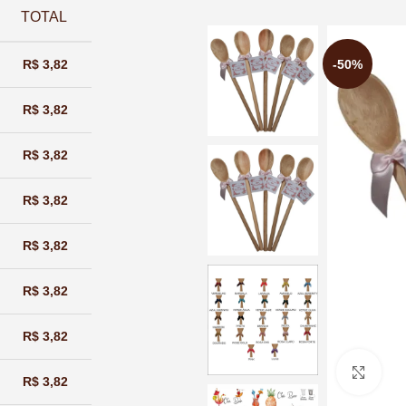
TOTAL
-50%
R$
3,82
R$
3,82
R$
3,82
R$
3,82
R$
3,82
R$
3,82
R$
3,82
Cliq
R$
3,82