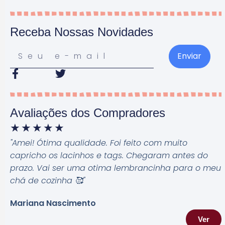
Receba Nossas Novidades
Enviar
Avaliações dos Compradores
★
★
★
★
★
"Amei! Ótima qualidade. Foi feito com muito
capricho os lacinhos e tags. Chegaram antes do
prazo. Vai ser uma otima lembrancinha para o meu
chá de cozinha 🥰
"
Mariana Nascimento
Ver