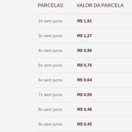
PARCELAS
VALOR DA PARCELA
2x sem juros
R$
1,91
3x sem juros
R$
1,27
4x sem juros
R$
0,96
5x sem juros
R$
0,76
6x sem juros
R$
0,64
7x sem juros
R$
0,55
8x sem juros
R$
0,48
9x sem juros
R$
0,42