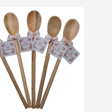
ue para ampliar