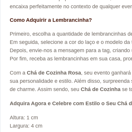
encaixa perfeitamente no contexto de qualquer even
Como Adquirir a Lembrancinha?
Primeiro, escolha a quantidade de lembrancinhas d
Em seguida, selecione a cor do laço e o modelo da 
Depois, envie-nos a mensagem para a tag, criando
Por fim, receba as lembrancinhas em sua casa, pron
Com a
Chá de Cozinha Rosa
, seu evento ganhará 
sua personalidade e estilo. Além disso, surpreend
de charme. Assim sendo, seu
Chá de Cozinha
se t
Adquira Agora e Celebre com Estilo o Seu Chá 
Altura: 1 cm
Largura: 4 cm