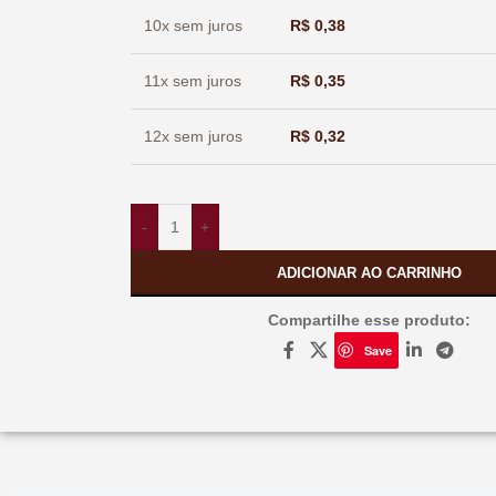
10x sem juros
R$
0,38
11x sem juros
R$
0,35
12x sem juros
R$
0,32
-
+
ADICIONAR AO CARRINHO
Compartilhe esse produto:
Save