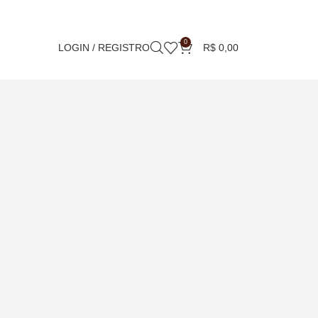
0
LOGIN / REGISTRO
R$
0,00