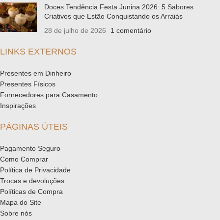
Doces Tendência Festa Junina 2026: 5 Sabores
Criativos que Estão Conquistando os Arraiás
28 de julho de 2026
1 comentário
LINKS EXTERNOS
Presentes em Dinheiro
Presentes Físicos
Fornecedores para Casamento
Inspirações
PÁGINAS ÚTEIS
Pagamento Seguro
Como Comprar
Política de Privacidade
Trocas e devoluções
Políticas de Compra
Mapa do Site
Sobre nós