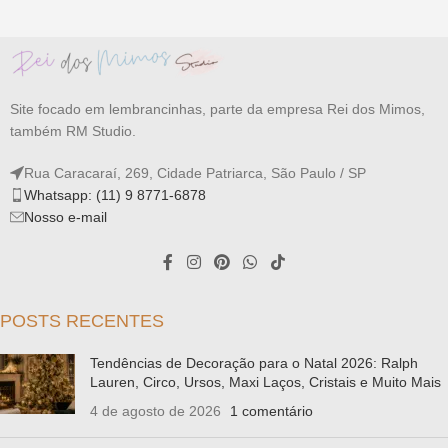
Site focado em lembrancinhas, parte da empresa Rei dos Mimos,
também RM Studio.
Rua Caracaraí, 269, Cidade Patriarca, São Paulo / SP
Whatsapp: (11) 9 8771-6878
Nosso e-mail
POSTS RECENTES
Tendências de Decoração para o Natal 2026: Ralph
Lauren, Circo, Ursos, Maxi Laços, Cristais e Muito Mais
4 de agosto de 2026
1 comentário