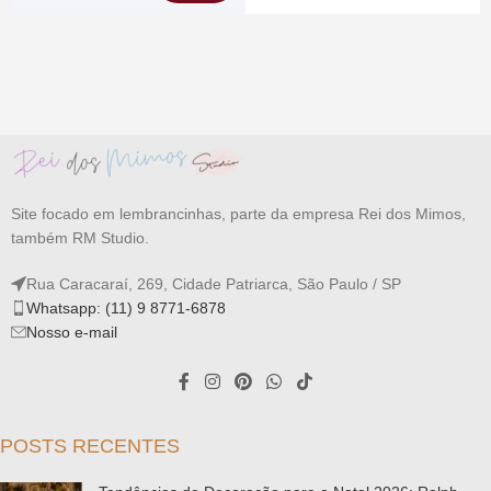
Site focado em lembrancinhas, parte da empresa Rei dos Mimos,
também RM Studio.
Rua Caracaraí, 269, Cidade Patriarca, São Paulo / SP
Whatsapp: (11) 9 8771-6878
Nosso e-mail
POSTS RECENTES