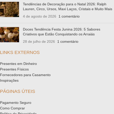
Tendências de Decoração para o Natal 2026: Ralph
Lauren, Circo, Ursos, Maxi Laços, Cristais e Muito Mais
4 de agosto de 2026
1 comentário
Doces Tendência Festa Junina 2026: 5 Sabores
Criativos que Estão Conquistando os Arraiás
28 de julho de 2026
1 comentário
LINKS EXTERNOS
Presentes em Dinheiro
Presentes Físicos
Fornecedores para Casamento
Inspirações
PÁGINAS ÚTEIS
Pagamento Seguro
Como Comprar
Política de Privacidade