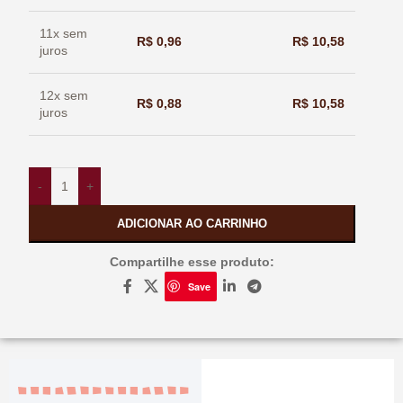
11x sem
R$
0,96
R$
10,58
juros
12x sem
R$
0,88
R$
10,58
juros
-
+
ADICIONAR AO CARRINHO
Compartilhe esse produto:
Save