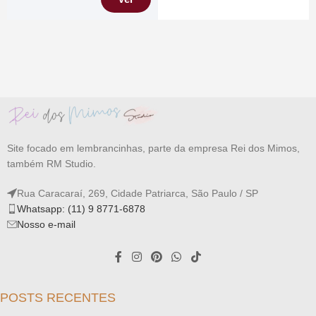
Site focado em lembrancinhas, parte da empresa Rei dos Mimos,
também RM Studio.
Rua Caracaraí, 269, Cidade Patriarca, São Paulo / SP
Whatsapp: (11) 9 8771-6878
Nosso e-mail
POSTS RECENTES