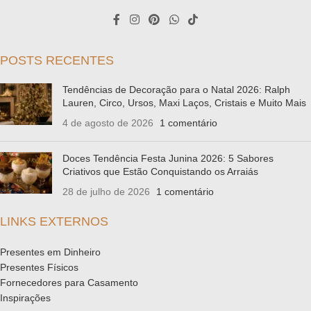
POSTS RECENTES
Tendências de Decoração para o Natal 2026: Ralph
Lauren, Circo, Ursos, Maxi Laços, Cristais e Muito Mais
4 de agosto de 2026
1 comentário
Doces Tendência Festa Junina 2026: 5 Sabores
Criativos que Estão Conquistando os Arraiás
28 de julho de 2026
1 comentário
LINKS EXTERNOS
Presentes em Dinheiro
Presentes Físicos
Fornecedores para Casamento
Inspirações