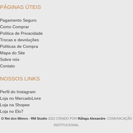
PÁGINAS ÚTEIS
Pagamento Seguro
Como Comprar
Política de Privacidade
Trocas e devoluções
Políticas de Compra
Mapa do Site
Sobre nós
Contato
NOSSOS LINKS
Perfil do Instagram
Loja no MercadoLivre
Loja na Shopee
Loja no Elo7
O Rei dos Mimos - RM Studio
2022 CRIADO POR
Ráfaga Alexandre
. COMUNICAÇÃO
INSTITUCIONAL.