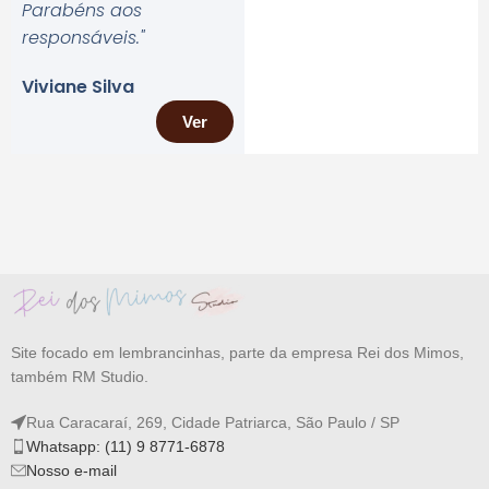
Parabéns aos
responsáveis.
"
Viviane Silva
Ver
Site focado em lembrancinhas, parte da empresa Rei dos Mimos,
também RM Studio.
Rua Caracaraí, 269, Cidade Patriarca, São Paulo / SP
Whatsapp: (11) 9 8771-6878
Nosso e-mail