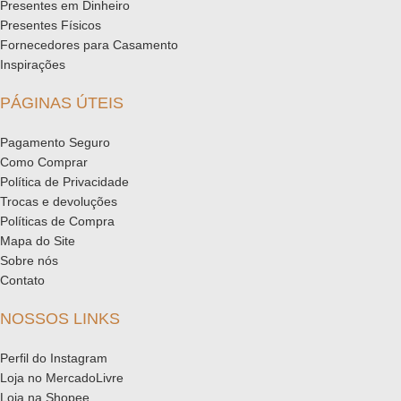
Presentes em Dinheiro
Presentes Físicos
Fornecedores para Casamento
Inspirações
PÁGINAS ÚTEIS
Pagamento Seguro
Como Comprar
Política de Privacidade
Trocas e devoluções
Políticas de Compra
Mapa do Site
Sobre nós
Contato
NOSSOS LINKS
Perfil do Instagram
Loja no MercadoLivre
Loja na Shopee