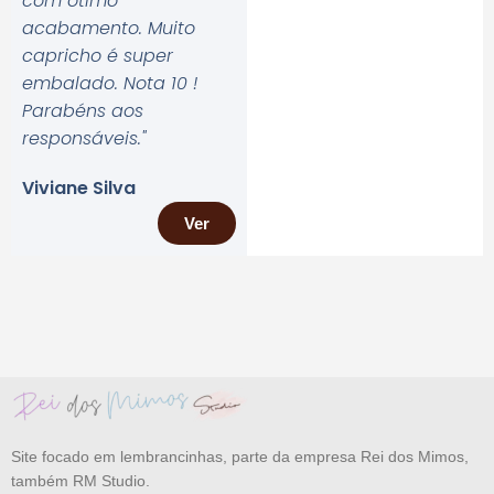
com ótimo
acabamento. Muito
capricho é super
embalado. Nota 10 !
Parabéns aos
responsáveis.
"
Viviane Silva
Ver
Site focado em lembrancinhas, parte da empresa Rei dos Mimos,
também RM Studio.