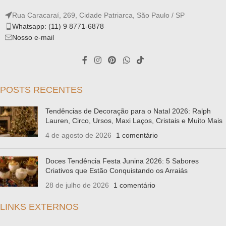
Rua Caracaraí, 269, Cidade Patriarca, São Paulo / SP
Whatsapp: (11) 9 8771-6878
Nosso e-mail
POSTS RECENTES
Tendências de Decoração para o Natal 2026: Ralph
Lauren, Circo, Ursos, Maxi Laços, Cristais e Muito Mais
4 de agosto de 2026
1 comentário
Doces Tendência Festa Junina 2026: 5 Sabores
Criativos que Estão Conquistando os Arraiás
28 de julho de 2026
1 comentário
LINKS EXTERNOS