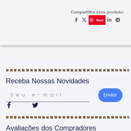
Compartilhe esse produto:
Save
Receba Nossas Novidades
Enviar
Avaliações dos Compradores