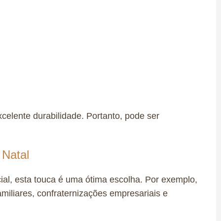
celente durabilidade. Portanto, pode ser
 Natal
ial, esta touca é uma ótima escolha. Por exemplo,
amiliares, confraternizações empresariais e