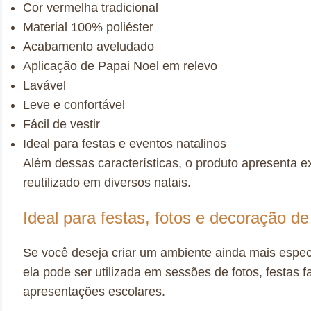
Cor vermelha tradicional
Material 100% poliéster
Acabamento aveludado
Aplicação de Papai Noel em relevo
Lavável
Leve e confortável
Fácil de vestir
Ideal para festas e eventos natalinos
Além dessas características, o produto apresenta ex
reutilizado em diversos natais.
Ideal para festas, fotos e decoração de
Se você deseja criar um ambiente ainda mais espec
ela pode ser utilizada em sessões de fotos, festas f
apresentações escolares.