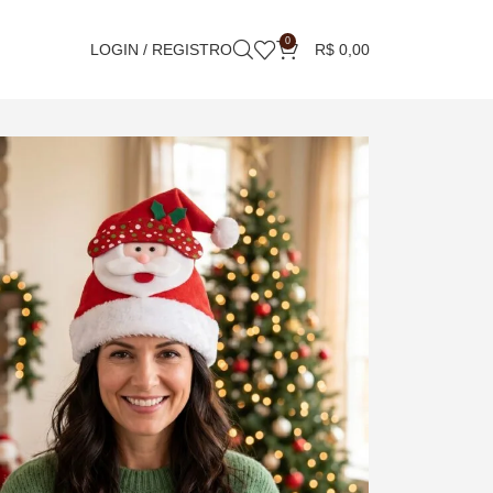
0
LOGIN / REGISTRO
R$
0,00