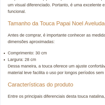
um visual diferenciado. Portanto, é uma excelente
funcional.
Tamanho da Touca Papai Noel Avelud
Antes de comprar, é importante conhecer as medidas
dimensões aproximadas:
Comprimento: 30 cm
Largura: 28 cm
Dessa maneira, a touca oferece um ajuste confortáv
material leve facilita o uso por longos períodos sem
Características do produto
Entre os principais diferenciais desta touca natalin