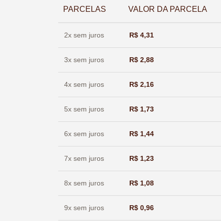
PARCELAS
VALOR DA PARCELA
2x sem juros
R$
4,31
3x sem juros
R$
2,88
4x sem juros
R$
2,16
5x sem juros
R$
1,73
6x sem juros
R$
1,44
7x sem juros
R$
1,23
8x sem juros
R$
1,08
9x sem juros
R$
0,96