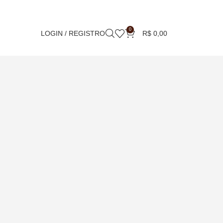
0
LOGIN / REGISTRO
R$
0,00