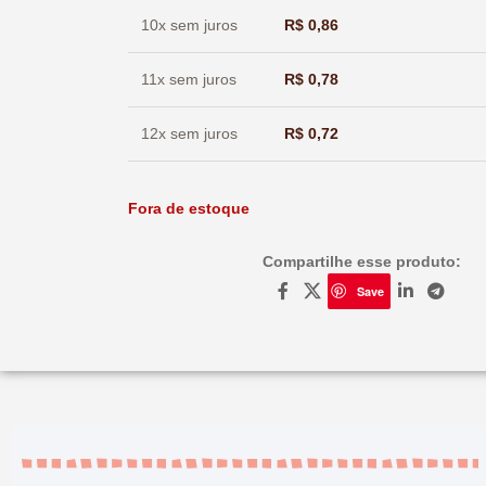
10x sem juros
R$
0,86
11x sem juros
R$
0,78
12x sem juros
R$
0,72
Fora de estoque
Compartilhe esse produto:
Save