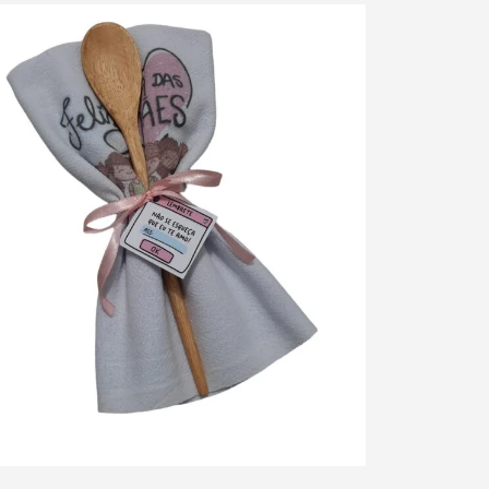
ue para ampliar