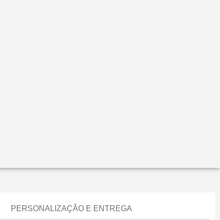
PERSONALIZAÇÃO E ENTREGA