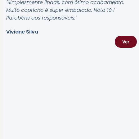
"Simplesmente lindas, com ótimo acabamento.
Muito capricho é super embalado. Nota 10 !
Parabéns aos responsáveis.
"
Viviane Silva
Ver