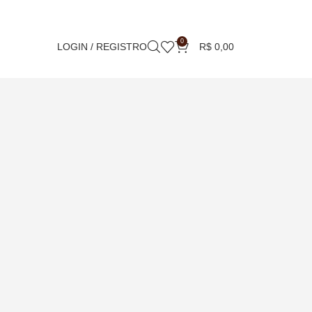
0
LOGIN / REGISTRO
R$
0,00