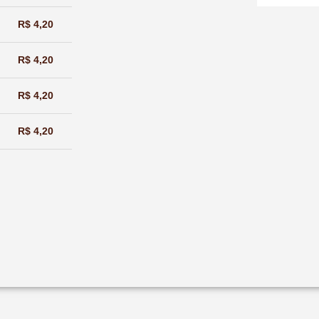
R$
4,20
R$
4,20
R$
4,20
R$
4,20