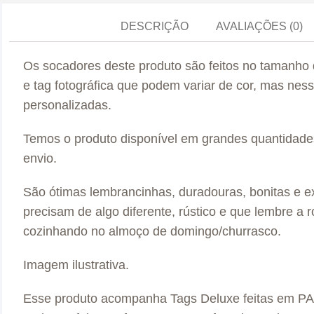
DESCRIÇÃO
AVALIAÇÕES (0)
Os socadores deste produto são feitos no tamanho
e tag fotográfica que podem variar de cor, mas n
personalizadas.
Temos o produto disponível em grandes quantidade
envio.
São ótimas lembrancinhas, duradouras, bonitas e e
precisam de algo diferente, rústico e que lembre a r
cozinhando no almoço de domingo/churrasco.
Imagem ilustrativa.
Esse produto acompanha Tags Deluxe feitas em P