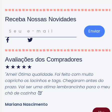
Receba Nossas Novidades
Enviar
Avaliações dos Compradores
★
★
★
★
★
"Amei! Ótima qualidade. Foi feito com muito
capricho os lacinhos e tags. Chegaram antes do
prazo. Vai ser uma otima lembrancinha para o meu
chá de cozinha 🥰
"
Mariana Nascimento