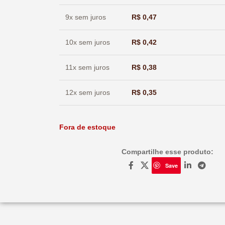
9x sem juros
R$
0,47
10x sem juros
R$
0,42
11x sem juros
R$
0,38
12x sem juros
R$
0,35
Fora de estoque
Compartilhe esse produto:
Save