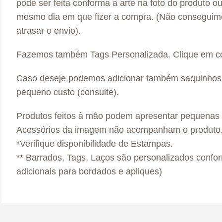
pode ser feita conforma a arte na foto do produto o
mesmo dia em que fizer a compra. (Não conseguim
atrasar o envio).
Fazemos também Tags Personalizada. Clique em co
Caso deseje podemos adicionar também saquinhos p
pequeno custo (consulte).
Produtos feitos à mão podem apresentar pequenas 
Acessórios da imagem não acompanham o produto
*Verifique disponibilidade de Estampas.
** Barrados, Tags, Laços são personalizados confo
adicionais para bordados e apliques)