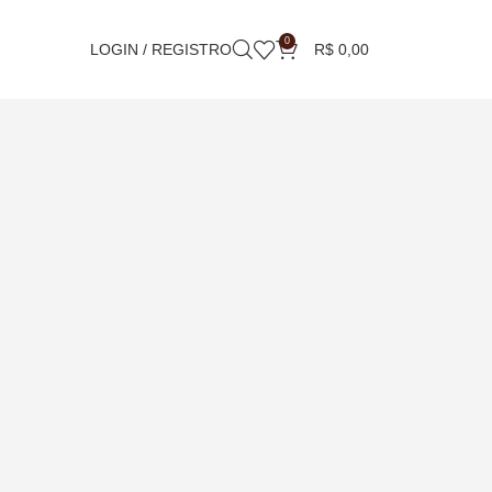
0
LOGIN / REGISTRO
R$
0,00