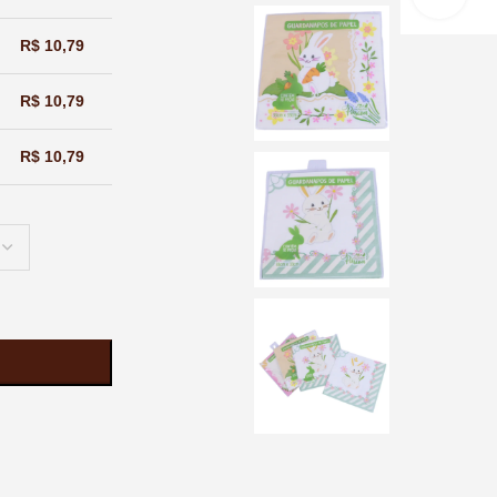
R$
10,79
R$
10,79
R$
10,79