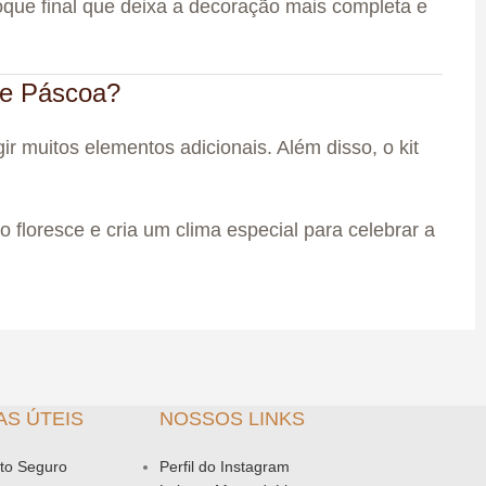
que final que deixa a decoração mais completa e
de Páscoa?
r muitos elementos adicionais. Além disso, o kit
 floresce e cria um clima especial para celebrar a
AS ÚTEIS
NOSSOS LINKS
to Seguro
Perfil do Instagram