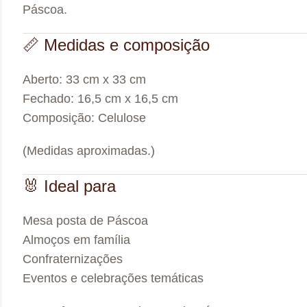
Páscoa.
📏 Medidas e composição
Aberto: 33 cm x 33 cm
Fechado: 16,5 cm x 16,5 cm
Composição: Celulose
(Medidas aproximadas.)
🐰 Ideal para
Mesa posta de Páscoa
Almoços em família
Confraternizações
Eventos e celebrações temáticas