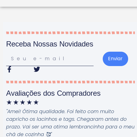
Receba Nossas Novidades
Enviar
Avaliações dos Compradores
★
★
★
★
★
"Amei! Ótima qualidade. Foi feito com muito
capricho os lacinhos e tags. Chegaram antes do
prazo. Vai ser uma otima lembrancinha para o meu
chá de cozinha 🥰
"