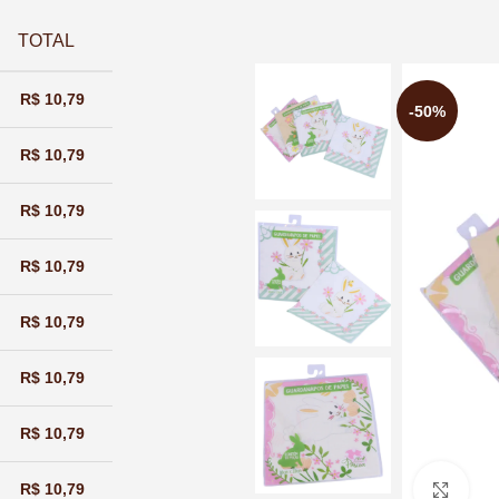
TOTAL
R$
10,79
-50%
R$
10,79
R$
10,79
R$
10,79
R$
10,79
R$
10,79
R$
10,79
R$
10,79
Cliq