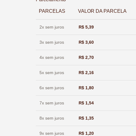
PARCELAS
VALOR DA PARCELA
2x sem juros
R$
5,39
3x sem juros
R$
3,60
4x sem juros
R$
2,70
5x sem juros
R$
2,16
6x sem juros
R$
1,80
7x sem juros
R$
1,54
8x sem juros
R$
1,35
9x sem juros
R$
1,20