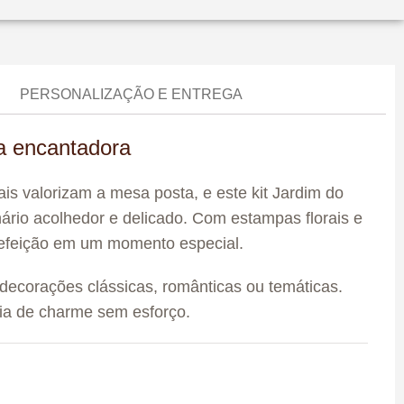
PERSONALIZAÇÃO E ENTREGA
 encantadora
s valorizam a mesa posta, e este kit Jardim do
ário acolhedor e delicado. Com estampas florais e
refeição em um momento especial.
decorações clássicas, românticas ou temáticas.
ia de charme sem esforço.