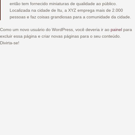
então tem fornecido miniaturas de qualidade ao público.
Localizada na cidade de Itu, a XYZ emprega mais de 2.000
pessoas e faz coisas grandiosas para a comunidade da cidade.
Como um novo usuário do WordPress, você deveria ir ao
painel
para
excluir essa página e criar novas páginas para o seu conteúdo.
Divirta-se!