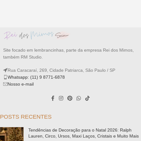
Site focado em lembrancinhas, parte da empresa Rei dos Mimos,
também RM Studio.
Rua Caracaraí, 269, Cidade Patriarca, São Paulo / SP
Whatsapp: (11) 9 8771-6878
Nosso e-mail
POSTS RECENTES
Tendências de Decoração para o Natal 2026: Ralph
Lauren, Circo, Ursos, Maxi Laços, Cristais e Muito Mais