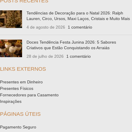
POSTS RECENTES
Tendências de Decoração para o Natal 2026: Ralph
Lauren, Circo, Ursos, Maxi Laços, Cristais e Muito Mais
4 de agosto de 2026
1 comentário
Doces Tendência Festa Junina 2026: 5 Sabores
Criativos que Estão Conquistando os Arraiás
28 de julho de 2026
1 comentário
LINKS EXTERNOS
Presentes em Dinheiro
Presentes Físicos
Fornecedores para Casamento
Inspirações
PÁGINAS ÚTEIS
Pagamento Seguro