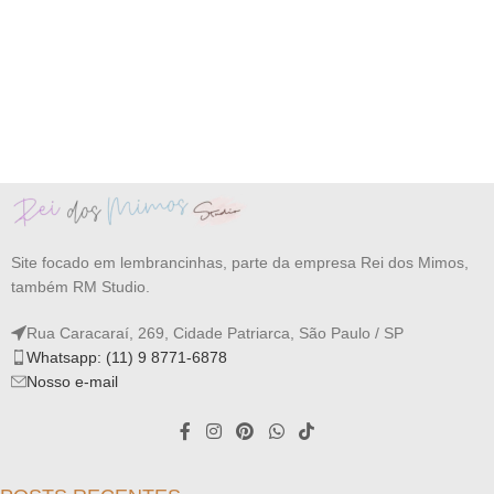
Site focado em lembrancinhas, parte da empresa Rei dos Mimos,
também RM Studio.
Rua Caracaraí, 269, Cidade Patriarca, São Paulo / SP
Whatsapp: (11) 9 8771-6878
Nosso e-mail