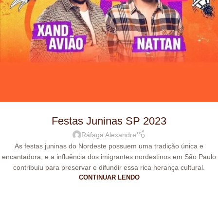
Festas Juninas SP 2023
Ráfaga Alexandre
As festas juninas do Nordeste possuem uma tradição única e
encantadora, e a influência dos imigrantes nordestinos em São Paulo
contribuiu para preservar e difundir essa rica herança cultural.
CONTINUAR LENDO