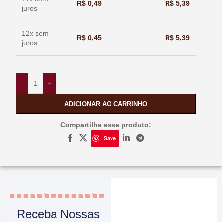
R$
0,49
R$
5,39
juros
12x sem
R$
0,45
R$
5,39
juros
-
+
ADICIONAR AO CARRINHO
Compartilhe esse produto:
Save
Receba Nossas