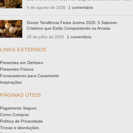
4 de agosto de 2026
1 comentário
Doces Tendência Festa Junina 2026: 5 Sabores
Criativos que Estão Conquistando os Arraiás
28 de julho de 2026
1 comentário
LINKS EXTERNOS
Presentes em Dinheiro
Presentes Físicos
Fornecedores para Casamento
Inspirações
PÁGINAS ÚTEIS
Pagamento Seguro
Como Comprar
Política de Privacidade
Trocas e devoluções