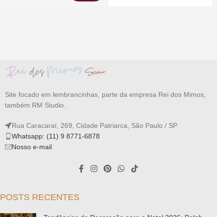
Site focado em lembrancinhas, parte da empresa Rei dos Mimos,
também RM Studio.
Rua Caracaraí, 269, Cidade Patriarca, São Paulo / SP
Whatsapp: (11) 9 8771-6878
Nosso e-mail
POSTS RECENTES