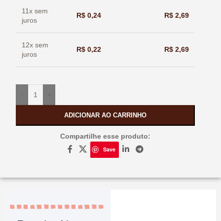
11x sem
R$
0,24
R$
2,69
juros
12x sem
R$
0,22
R$
2,69
juros
-
+
ADICIONAR AO CARRINHO
Compartilhe esse produto:
Save