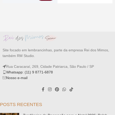
Site focado em lembrancinhas, parte da empresa Rei dos Mimos,
também RM Studio.
Rua Caracaraí, 269, Cidade Patriarca, São Paulo / SP
Whatsapp: (11) 9 8771-6878
Nosso e-mail
POSTS RECENTES