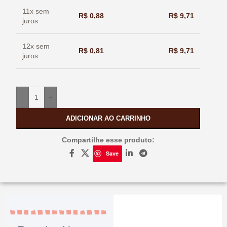
11x sem
R$
0,88
R$
9,71
juros
12x sem
R$
0,81
R$
9,71
juros
-
+
ADICIONAR AO CARRINHO
Compartilhe esse produto:
Save