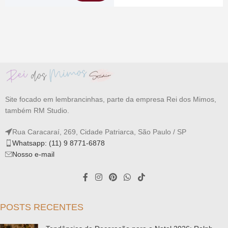
Site focado em lembrancinhas, parte da empresa Rei dos Mimos,
também RM Studio.
Rua Caracaraí, 269, Cidade Patriarca, São Paulo / SP
Whatsapp: (11) 9 8771-6878
Nosso e-mail
POSTS RECENTES