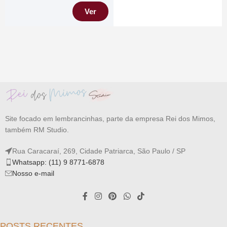
Ver
Site focado em lembrancinhas, parte da empresa Rei dos Mimos,
também RM Studio.
Rua Caracaraí, 269, Cidade Patriarca, São Paulo / SP
Whatsapp: (11) 9 8771-6878
Nosso e-mail
POSTS RECENTES