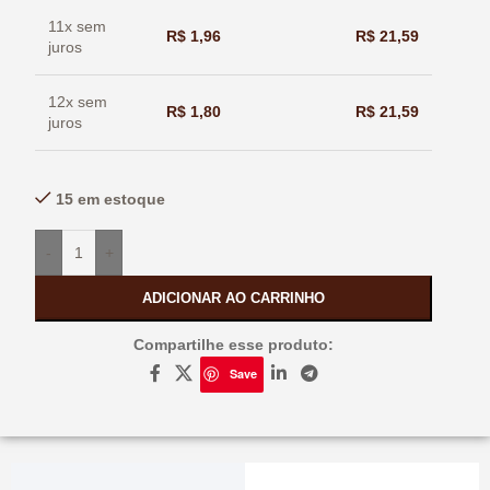
11x sem
R$
1,96
R$
21,59
juros
12x sem
R$
1,80
R$
21,59
juros
15 em estoque
-
+
ADICIONAR AO CARRINHO
Compartilhe esse produto:
Save