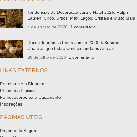
Tendências de Decoração para o Natal 2026: Ralph
Lauren, Circo, Ursos, Maxi Laços, Cristais e Muito Mais
4 de agosto de 2026
1 comentário
Doces Tendência Festa Junina 2026: 5 Sabores
Criativos que Estão Conquistando os Arraiás
28 de julho de 2026
1 comentário
LINKS EXTERNOS
Presentes em Dinheiro
Presentes Físicos
Fornecedores para Casamento
Inspirações
PÁGINAS ÚTEIS
Pagamento Seguro